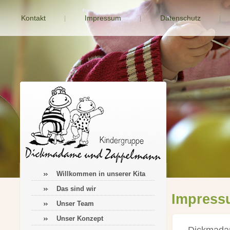
Kontakt
Impressum
Datenschutz
Willkommen in unserer Kita
Das sind wir
Impress
Unser Team
Unser Konzept