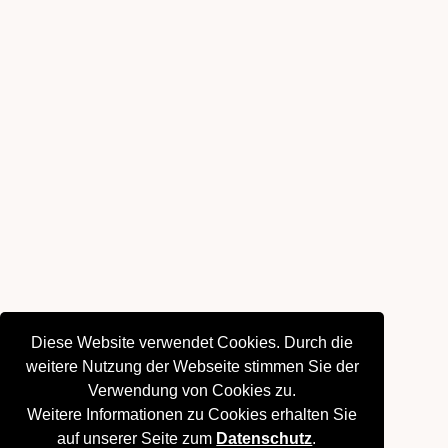
Diese Website verwendet Cookies. Durch die
weitere Nutzung der Webseite stimmen Sie der
Verwendung von Cookies zu.
Weitere Informationen zu Cookies erhalten Sie
auf unserer Seite zum
Datenschutz
.