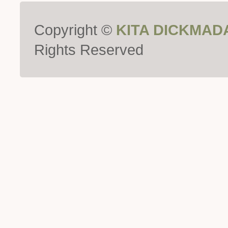
Copyright ©
KITA DICKMAD
Rights Reserved